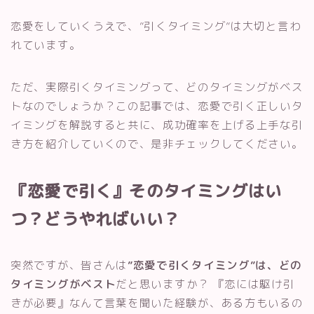
恋愛をしていくうえで、”引くタイミング”は大切と言わ
れています。
ただ、実際引くタイミングって、どのタイミングがベス
トなのでしょうか？この記事では、恋愛で引く正しいタ
イミングを解説すると共に、成功確率を上げる上手な引
き方を紹介していくので、是非チェックしてください。
『恋愛で引く』そのタイミングはい
つ？どうやればいい？
突然ですが、皆さんは
”恋愛で引くタイミング”は、どの
タイミングがベスト
だと思いますか？ 『恋には駆け引
きが必要』なんて言葉を聞いた経験が、ある方もいるの