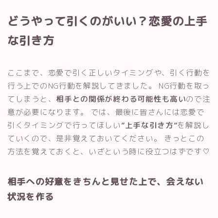
どうやって引くのがいい？恋愛の上手
な引き方
ここまで、恋愛で引く正しいタイミングや、引く行動を
行う上でのNG行動を解説してきました。 NG行動を取っ
てしまうと、
相手との関係が終わる可能性も高い
ので注
意が必要になります。 では、最後に皆さんには恋愛で
引くタイミングで行ってほしい
”上手な引き方”
を解説し
ていくので、是非覚えておいてください。 きっとこの
方法を覚えておくと、いざという時に役立つはずです♡
相手への好意をきちんと見せた上で、会えない
状況を作る