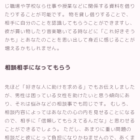
じ職場や学校なら仕事や授業などに関係する資料を借り
たりすることが可能です。 物を貸し借りすることで、
相手に自分のことを認識してもらうことができますし、
彼が買い物したり音楽聴いてる時などに「これ好きそう
かも」とあなたのことを思い出して身近に感じることが
増えるかもしれません。
相談相手になってもらう
先ほど「好きな人に助けを求める」でもお伝えしました
が、男性は困っている女性を助けたいと思う傾向にあ
り、それは悩みなどの相談事でも同じです。 むしろ、
相談内容によってはあなたの心の内を見せることになる
ので、相手に「信頼してもらえてるんだな」と思わせる
ことができるでしょう。 ただし、あまりに重い問題の
相談だと彼にとって負担になりかねませんので、あくま