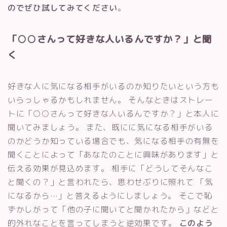
のでぜひ試してみてください
。
「○○さんって好きな人いるんですか？」と聞
く
好きな人に気になる相手がいるのか知りたいという方も
いらっしゃるかもしれません。 そんなときはストレー
トに「○○さんって好きな人いるんですか？」と本人に
聞いてみましょう。 また、既にに気になる相手がいる
のかどうか知っている場合でも、気になる相手の有無を
聞くことによって「あなたのことに興味があります」と
伝える効果が見込めます。 相手に「どうしてそんなこ
と聞くの？」と言われたら、思わせぶりに照れて 「気
になるから…」と答えるようにしましょう。 そこで恥
ずかしがって「他の子に聞いてと聞かれたから」などと
的外れなことを言ってしまうと逆効果です。
このよう