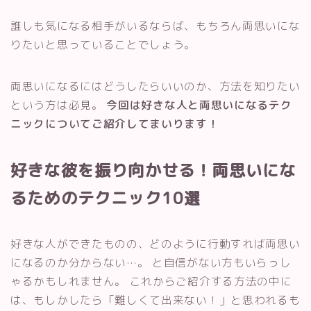
誰しも気になる相手がいるならば、もちろん両思いにな
りたいと思っていることでしょう。
両思いになるにはどうしたらいいのか、方法を知りたい
という方は必見。
今回は好きな人と両思いになるテク
ニックについてご紹介してまいります！
好きな彼を振り向かせる！両思いにな
るためのテクニック10選
好きな人ができたものの、どのように行動すれば両思い
になるのか分からない…。 と自信がない方もいらっし
ゃるかもしれません。 これからご紹介する方法の中に
は、もしかしたら「難しくて出来ない！」と思われるも