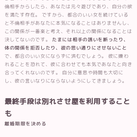
倫相手からしたら、あなたは元々遊びであり、自分の欲
を満たす存在。 ですから、都合のいい女を続けている
と不倫相手があなたに本気になることはありませんし、
この関係が一番楽と考え、それ以上の関係になることは
決してないのです。
たまには相手の誘いを断ったり、
体の関係を拒否したり、彼の思い通りにさせないこと
で、都合のいい女にならずに済むでしょう。 彼に嫌わ
れることを恐れて、彼に合わせても本気であなたと向き
合ってくれないのです。 自分に意思や時間も大切に
し、彼の言いなりにならないようにしてきましょう。
最終手段は別れさせ屋を利用すること
も
離婚期限を決める