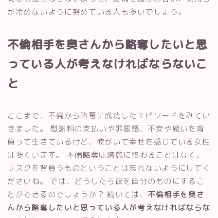
が冷めないように努めている人も多いでしょう。
不倫相手を奥さんから略奪したいと思
っている人が考えなければならないこ
と
ここまで、不倫から略奪に成功したエピソードをみてい
きました。 慰謝料の支払いや罪悪感、不安や疑いを背
負って生きているけど、彼がいて幸せを感じている女性
は多くいます。 不倫略奪は綺麗に終わることはなく、
リスクを背負うものということは忘れないようにしてく
ださいね。 では、どうしたら彼を自分のものにするこ
とができるのでしょうか？ 続いては、
不倫相手を奥さ
んから略奪したいと思っている人が考えなければならな