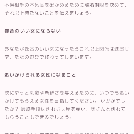
不倫相手の本気度を確かめるために離婚期限を決めて、
それ以上待たないことを伝えましょう。
都合のいい女にならない
あなたが都合のいい女になったらこれ以上関係は進展せ
ず、ただの遊びで終わってしまいます。
追いかけられる女性になること
彼にずっと刺激や新鮮さを与えるために、いつでも追い
かけてもらえる女性を目指してください。 いかがでし
たか？ 最終手段は別れさせ屋を雇い、奥さんと別れて
もらうこともできるでしょう。