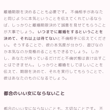
離婚期限を決めることも必要です。 不倫相手があなた
と同じように本気ということを伝えてくれているなら
ば、しっかりと離婚期限決めて誠意を見せてもらうこと
が大事でしょう。
いつまでに離婚をするということを
決めて、それ以上は待てない
と不倫相手に伝えてくださ
い。 そうすることで、彼の本気度が分かり、遊びなの
か本気なのか見極めることもできるでしょう。 しか
し、あなたが待っているだけだと不倫状態は抜け出すこ
とはできません。 しっかりと離婚をしてほしいことを
伝えて、期限を決めて、それを実行してもらうことで、
彼はあなたのものになるでしょう。
都合のいい女にならないこと
都合のいい女にならないことも、大切なことです。 不