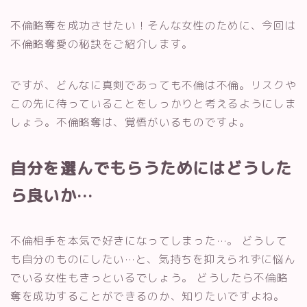
不倫略奪を成功させたい！そんな女性のために、今回は
不倫略奪愛の秘訣をご紹介します。
ですが、どんなに真剣であっても不倫は不倫。リスクや
この先に待っていることをしっかりと考えるようにしま
しょう。不倫略奪は、覚悟がいるものですよ。
自分を選んでもらうためにはどうした
ら良いか…
不倫相手を本気で好きになってしまった…。 どうして
も自分のものにしたい…と、気持ちを抑えられずに悩ん
でいる女性もきっといるでしょう。 どうしたら不倫略
奪を成功することができるのか、知りたいですよね。