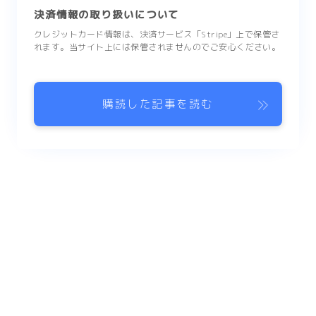
決済情報の取り扱いについて
クレジットカード情報は、決済サービス「Stripe」上で保管さ
れます。当サイト上には保管されませんのでご安心ください。
購読した記事を読む