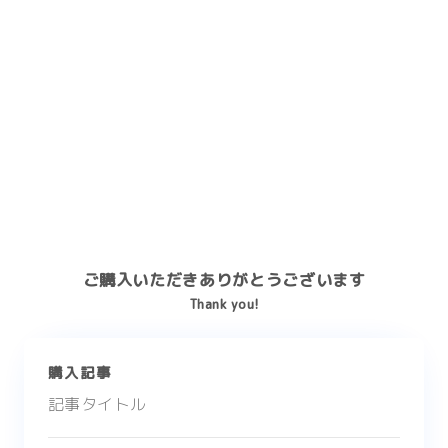
ご購入いただきありがとうございます
Thank you!
購入記事
記事タイトル