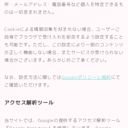
所・メールアドレス・電話番号など個人を特定できるも
のは一切含まれません。
Cookieによる情報収集を好まれない場合、ユーザーご
自身でブラウザで受け入れを拒否するよう設定すること
も可能です。ただし、この設定により一部のコンテンツ
が正しく機能しない場合、またサービスが受けられない
場合がございます。あらかじめご了承ください。
なお、設定方法に関しては
Googleポリシーと規約
にて
ご確認いただけます。
アクセス解析ツール
当サイトでは、Googleの提供するアクセス解析ツール
『Google Analytics』を使用しています。Google