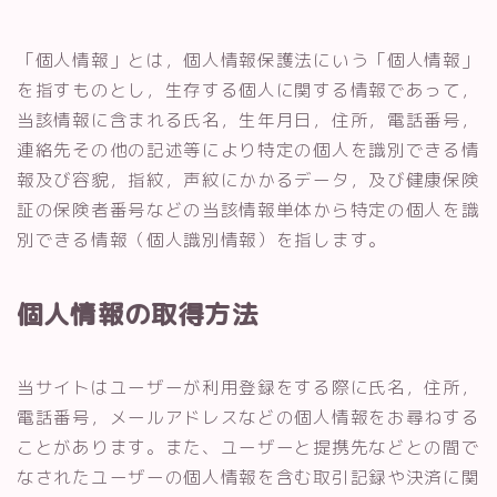
「個人情報」とは，個人情報保護法にいう「個人情報」
を指すものとし，生存する個人に関する情報であって，
当該情報に含まれる氏名，生年月日，住所，電話番号，
連絡先その他の記述等により特定の個人を識別できる情
報及び容貌，指紋，声紋にかかるデータ，及び健康保険
証の保険者番号などの当該情報単体から特定の個人を識
別できる情報（個人識別情報）を指します。
個人情報の取得方法
当サイトはユーザーが利用登録をする際に氏名，住所，
電話番号，メールアドレスなどの個人情報をお尋ねする
ことがあります。また、ユーザーと提携先などとの間で
なされたユーザーの個人情報を含む取引記録や決済に関