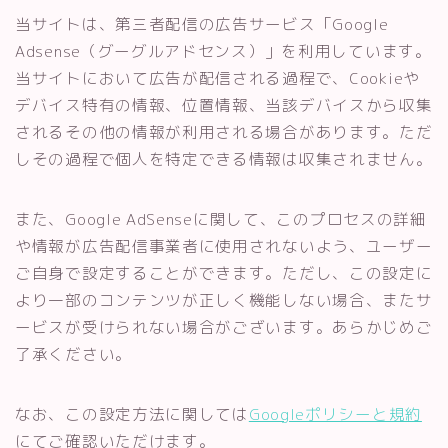
当サイトは、第三者配信の広告サービス「Google
Adsense（グーグルアドセンス）」を利用しています。
当サイトにおいて広告が配信される過程で、Cookieや
デバイス特有の情報、位置情報、当該デバイスから収集
されるその他の情報が利用される場合があります。ただ
しその過程で個人を特定できる情報は収集されません。
また、Google AdSenseに関して、このプロセスの詳細
や情報が広告配信事業者に使用されないよう、ユーザー
ご自身で設定することができます。ただし、この設定に
より一部のコンテンツが正しく機能しない場合、またサ
ービスが受けられない場合がございます。あらかじめご
了承ください。
なお、この設定方法に関しては
Googleポリシーと規約
にてご確認いただけます。