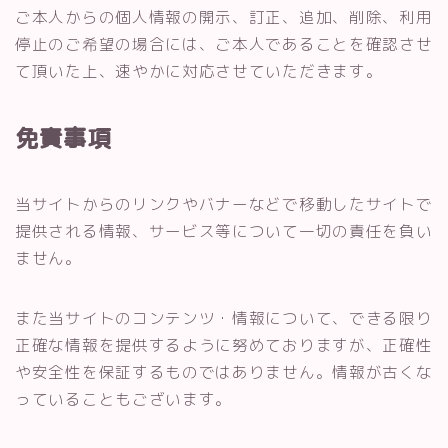
ご本人からの個人情報の開示、訂正、追加、削除、利用
停止のご希望の場合には、ご本人であることを確認させ
て頂いた上、速やかに対応させていただきます。
免責事項
当サイトからのリンクやバナーなどで移動したサイトで
提供される情報、サービス等について一切の責任を負い
ません。
また当サイトのコンテンツ・情報について、できる限り
正確な情報を提供するように努めておりますが、正確性
や安全性を保証するものではありません。情報が古くな
っていることもございます。