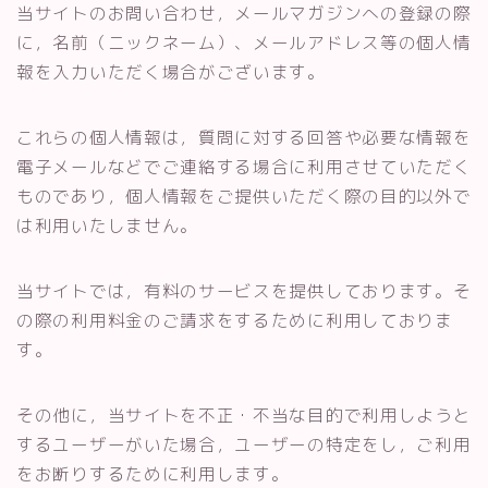
当サイトのお問い合わせ，メールマガジンへの登録の際
に，名前（ニックネーム）、メールアドレス等の個人情
報を入力いただく場合がございます。
これらの個人情報は，質問に対する回答や必要な情報を
電子メールなどでご連絡する場合に利用させていただく
ものであり，個人情報をご提供いただく際の目的以外で
は利用いたしません。
当サイトでは，有料のサービスを提供しております。そ
の際の利用料金のご請求をするために利用しておりま
す。
その他に，当サイトを不正・不当な目的で利用しようと
するユーザーがいた場合，ユーザーの特定をし，ご利用
をお断りするために利用します。