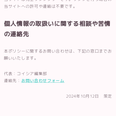
当サイトへの許可や連絡は不要です。
個人情報の取扱いに関する相談や苦情
の連絡先
本ポリシーに関するお問い合わせは、下記の窓口までお
願いいたします。
代表：コイシア編集部
連絡先：
お問い合わせフォーム
2024年10月12日 策定