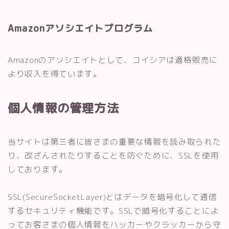
Amazonアソシエイトプログラム
Amazonのアソシエイトとして、コイシアは適格販売に
より収入を得ています。
個人情報の管理方法
当サイトは第三者に皆さまの重要な情報を読み取られた
り、改ざんされたりすることを防ぐために、SSLを使用
しております。
SSL(SecureSocketLayer)とはデータを暗号化して通信
するセキュリティ機能です。SSLで暗号化することによ
ってお客さまの個人情報をハッカーやクラッカーから守