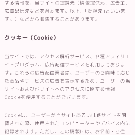
する情報を、当サイトの提携先（情報提供元，広告主，
広告配信先などを含みます。以下，｢提携先｣といいま
す。）などから収集することがあります。
クッキー（Cookie）
当サイトでは、アクセス解析サービス、各種アフィリエ
イトプログラム、広告配信サービスを利用しておりま
す。これらの広告配信業者は、ユーザーのご興味に応じ
た商品やサービスの広告を表示するため、ユーザーの当
サイトおよび他サイトへのアクセスに関する情報
Cookieを使用することがございます。
Cookieは、ユーザーが当サイトあるいは他サイトを閲
覧された際、使用されたコンピューターやデバイス内に
記録されます。ただし、この情報には、お名前・ご住