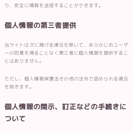
り、安全に情報を送信することができます。
個人情報の第三者提供
当サイトは次に掲げる場合を除いて、あらかじめユーザ
ーの同意を得ることなく第三者に個人情報を提供するこ
とはありません。
ただし、個人情報保護法その他の法令で認められる場合
を除きます。
個人情報の開示、訂正などの手続きに
ついて