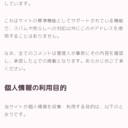
しています。
これはサイトの標準機能としてサポートされている機能
で、スパムや荒らしへの対応以外にこのIPアドレスを使
用することはありません。
なお、全てのコメントは管理人が事前にその内容を確認
し、承認した上での掲載となります。あらかじめご了承
ください。
個人情報の利用目的
当サイトが個人情報を収集・利用する目的は，以下のと
おりです。