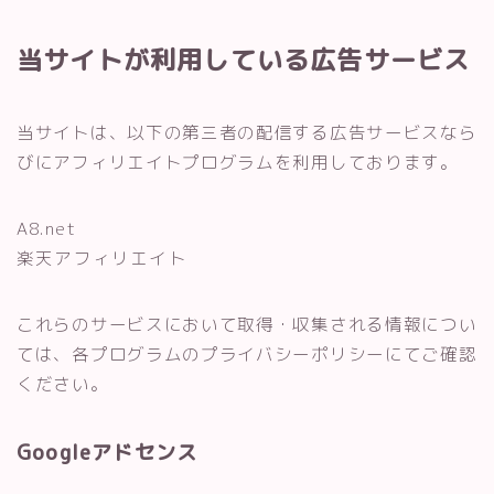
当サイトが利用している広告サービス
当サイトは、以下の第三者の配信する広告サービスなら
びにアフィリエイトプログラムを利用しております。
A8.net
楽天アフィリエイト
これらのサービスにおいて取得・収集される情報につい
ては、各プログラムのプライバシーポリシーにてご確認
ください。
Googleアドセンス