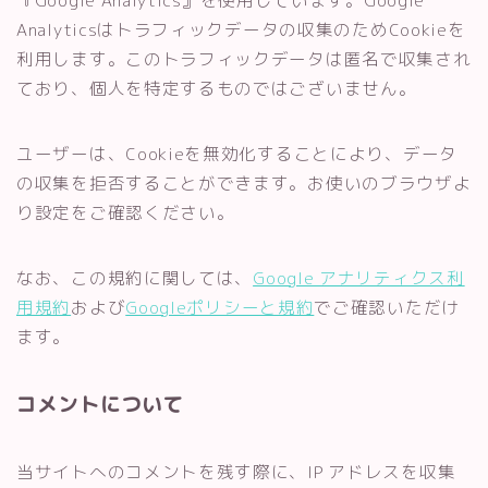
Analyticsはトラフィックデータの収集のためCookieを
利用します。このトラフィックデータは匿名で収集され
ており、個人を特定するものではございません。
ユーザーは、Cookieを無効化することにより、データ
の収集を拒否することができます。お使いのブラウザよ
り設定をご確認ください。
なお、この規約に関しては、
Google アナリティクス利
用規約
および
Googleポリシーと規約
でご確認いただけ
ます。
コメントについて
当サイトへのコメントを残す際に、IP アドレスを収集