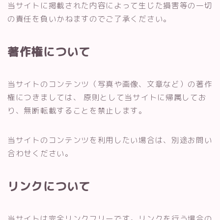
当サイトに掲載された内容によって生じた損害等の一切
の責任を負いかねますのでご了承ください。
著作権について
当サイトのコンテンツ（写真や画像、文章など）の著作
権につきましては、 原則として当サイトに帰属してお
り、無断転載することを禁止します。
当サイトのコンテンツを利用したい場合は、別途お問い
合わせください。
リンクについて
当サイトは完全リンクフリーです。リンクを行う場合の