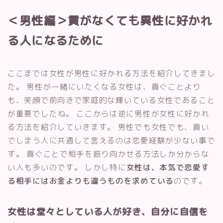
＜男性編＞貢がなくても異性に好かれ
る人になるために
ここまでは女性が男性に好かれる方法を紹介してきまし
た。 男性が一緒にいたくなる女性は、貢ぐことより
も、笑顔で前向きで家庭的な輝いている女性であること
が重要でしたね。 ここからは逆に男性が女性に好かれ
る方法を紹介していきます。 男性でも女性でも、貢い
でしまう人に共通して言えるのは恋愛経験が少ない事で
す。 貢ぐことで相手を振り向かせる方法しか分からな
い人も多いのです。 しかし特に
女性は、本気で恋愛す
る相手にはお金よりも違うものを求めている
のです。
女性は堂々としている人が好き、自分に自信を