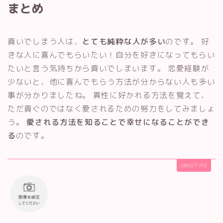
まとめ
貢いでしまう人は、
とても純粋な人が多い
のです。 好
きな人に喜んでもらいたい！自分を好きになってもらい
たいと言う気持ちから貢いでしまいます。 恋愛経験が
少ないと、他に喜んでもらう方法が分からない人も多い
事が分かりましたね。 異性に好かれる方法を覚えて、
ただ貢ぐのではなく愛されるための努力をしてみましょ
う。
愛される方法を知ることで幸せになることができ
る
のです。
ABOUT ME