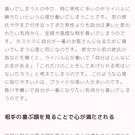
貢いでしまう人の中で、特に男性に多いのがライバルに
勝ちたいという心理が働いてしまうことです。 前の彼
氏や今まで付き合ってきた男性よりも自分は凄いと思わ
れたい気持から、金銭や高価な物を貢いでしまうので
す。 ホステスに自分が一番のお客さんになるために貢
いでしまう心理と同じなのです。 彼女から前の彼氏の
話などを聞くと、ライバル心が働いて「自分はこんなに
お金がある」「これだけのことをしてあげられる男はい
ないだろう」と考えてしまうのです。 このような心理
に陥りやすい人は、プライドが高い人が多いのです。
負けず嫌いで自分が一番になりたい気持から貢いでしま
うのです。
相手の喜ぶ顔を見ることで心が満たされる