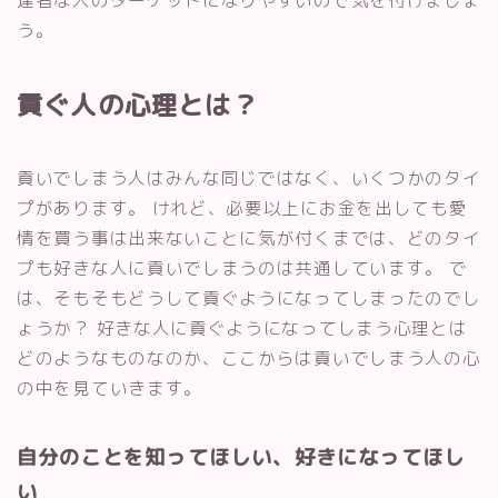
う。
貢ぐ人の心理とは？
貢いでしまう人はみんな同じではなく、いくつかのタイ
プがあります。 けれど、必要以上にお金を出しても愛
情を買う事は出来ないことに気が付くまでは、どのタイ
プも好きな人に貢いでしまうのは共通しています。 で
は、そもそもどうして貢ぐようになってしまったのでし
ょうか？ 好きな人に貢ぐようになってしまう心理とは
どのようなものなのか、ここからは貢いでしまう人の心
の中を見ていきます。
自分のことを知ってほしい、好きになってほし
い