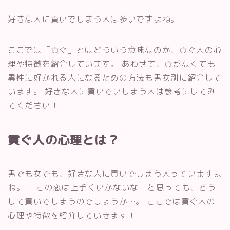
好きな人に貢いでしまう人は多いですよね。
ここでは「貢ぐ」とはどういう意味なのか、貢ぐ人の心
理や特徴を紹介しています。 あわせて、貢がなくても
異性に好かれる人になるための方法も男女別に紹介して
います。 好きな人に貢いでいしまう人は参考にしてみ
てください！
貢ぐ人の心理とは？
男でも女でも、好きな人に貢いでしまう人っていますよ
ね。 「この恋は上手くいかないな」と思っても、どう
して貢いでしまうのでしょうか…。 ここでは貢ぐ人の
心理や特徴を紹介していきます！