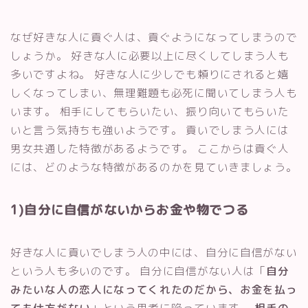
なぜ好きな人に貢ぐ人は、貢ぐようになってしまうので
しょうか。 好きな人に必要以上に尽くしてしまう人も
多いですよね。 好きな人に少しでも頼りにされると嬉
しくなってしまい、無理難題も必死に聞いてしまう人も
います。 相手にしてもらいたい、振り向いてもらいた
いと言う気持ちも強いようです。 貢いでしまう人には
男女共通した特徴があるようです。 ここからは貢ぐ人
には、どのような特徴があるのかを見ていきましょう。
1)自分に自信がないからお金や物でつる
好きな人に貢いでしまう人の中には、自分に自信がない
という人も多いのです。 自分に自信がない人は「
自分
みたいな人の恋人になってくれたのだから、お金を払っ
ても仕方がない
」という思考に陥っています。
相手の