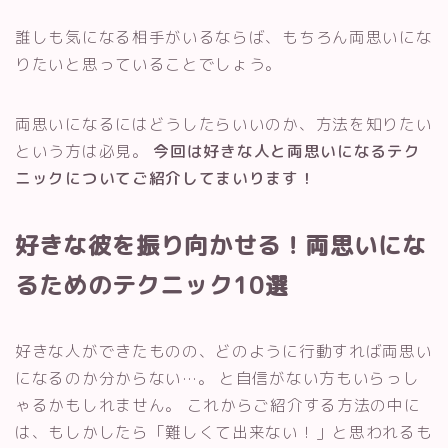
誰しも気になる相手がいるならば、もちろん両思いにな
りたいと思っていることでしょう。
両思いになるにはどうしたらいいのか、方法を知りたい
という方は必見。
今回は好きな人と両思いになるテク
ニックについてご紹介してまいります！
好きな彼を振り向かせる！両思いにな
るためのテクニック10選
好きな人ができたものの、どのように行動すれば両思い
になるのか分からない…。 と自信がない方もいらっし
ゃるかもしれません。 これからご紹介する方法の中に
は、もしかしたら「難しくて出来ない！」と思われるも