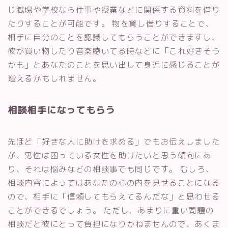
じ職場や学校なら仕事や授業などに関係する資料を借り
たりすることが可能です。 物を貸し借りすることで、
相手に自分のことを認識してもらうことができますし、
彼が買い物したり音楽聴いてる時などに「これ好きそう
かも」とあなたのことを思い出して身近に感じることが
増えるかもしれません。
相談相手になってもらう
先ほど「好きな人に助けを求める」でもお伝えしました
が、男性は困っている女性を助けたいと思う傾向にあ
り、それは悩みなどの相談事でも同じです。 むしろ、
相談内容によってはあなたの心の内を見せることになる
ので、相手に「信頼してもらえてるんだな」と思わせる
ことができるでしょう。 ただし、あまりに重い問題の
相談だと彼にとって負担になりかねませんので、あくま