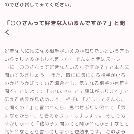
のでぜひ試してみてください
。
「○○さんって好きな人いるんですか？」と聞
く
好きな人に気になる相手がいるのか知りたいという方も
いらっしゃるかもしれません。 そんなときはストレー
トに「○○さんって好きな人いるんですか？」と本人に
聞いてみましょう。 また、既にに気になる相手がいる
のかどうか知っている場合でも、気になる相手の有無を
聞くことによって「あなたのことに興味があります」と
伝える効果が見込めます。 相手に「どうしてそんなこ
と聞くの？」と言われたら、思わせぶりに照れて 「気
になるから…」と答えるようにしましょう。 そこで恥
ずかしがって「他の子に聞いてと聞かれたから」などと
的外れなことを言ってしまうと逆効果です。
このよう