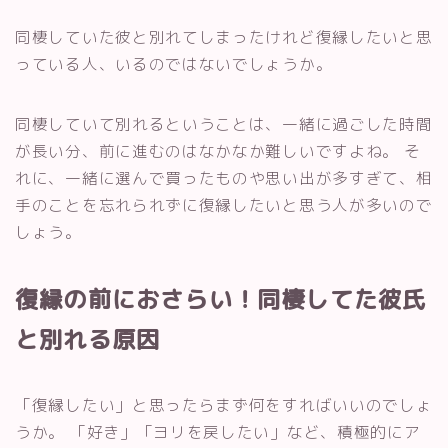
同棲していた彼と別れてしまったけれど復縁したいと思
っている人、いるのではないでしょうか。
同棲していて別れるということは、一緒に過ごした時間
が長い分、前に進むのはなかなか難しいですよね。 そ
れに、一緒に選んで買ったものや思い出が多すぎて、相
手のことを忘れられずに復縁したいと思う人が多いので
しょう。
復縁の前におさらい！同棲してた彼氏
と別れる原因
「復縁したい」と思ったらまず何をすればいいのでしょ
うか。 「好き」「ヨリを戻したい」など、積極的にア