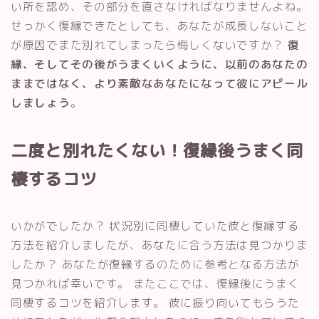
い所を認め、その部分を直さなければなりませんよね。
せっかく復縁できたとしても、あなたが成長しないこと
が原因でまた別れてしまったら悔しくないですか？
復
縁、そしてその後がうまくいくように、以前のあなたの
ままではなく、より素敵なあなたになって彼にアピール
しましょう
。
二度と別れたくない！復縁後うまく同
棲するコツ
いかがでしたか？ 状況別に同棲していた彼と復縁する
方法を紹介しましたが、あなたに合う方法は見つかりま
したか？ あなたが復縁するのために参考となる方法が
見つかれば幸いです。 またここでは、復縁後にうまく
同棲するコツを紹介します。 彼に振り向いてもらうた