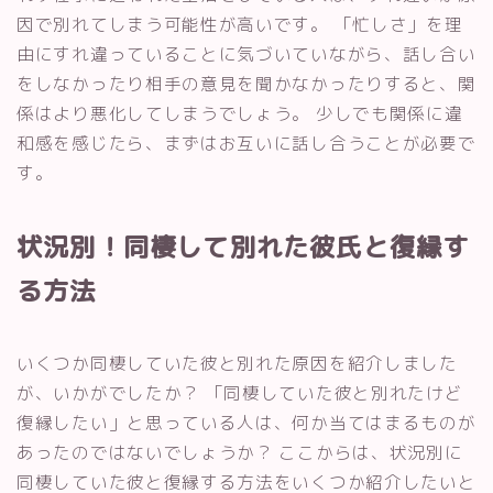
因で別れてしまう可能性が高いです。 「忙しさ」を理
由にすれ違っていることに気づいていながら、話し合い
をしなかったり相手の意見を聞かなかったりすると、関
係はより悪化してしまうでしょう。 少しでも関係に違
和感を感じたら、まずはお互いに話し合うことが必要で
す。
状況別！同棲して別れた彼氏と復縁す
る方法
いくつか同棲していた彼と別れた原因を紹介しました
が、いかがでしたか？ 「同棲していた彼と別れたけど
復縁したい」と思っている人は、何か当てはまるものが
あったのではないでしょうか？ ここからは、状況別に
同棲していた彼と復縁する方法をいくつか紹介したいと