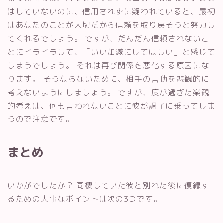
はしていないのに、信用されずに疑われていると、最初
はあなたのことが大切だから信頼を取り戻そうと努力し
てくれるでしょう。 ですが、だんだん信頼されないこ
とにイライラして、「いい加減にしてほしい」と感じて
しまうでしょう。 それは再び関係を悪化する原因にな
ります。 そうならないために、相手の言動を悲観的に
考えないようにしましょう。 ですが、度が過ぎた楽観
的考えは、何も言われないことに彼が調子に乗ってしま
うので注意です。
まとめ
いかがでしたか？ 同棲していた彼と別れた後に復縁す
るための大事なポイントは次の3つです。