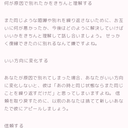
何が原因で別れたかをきちんと理解する
また同じような喧嘩や別れを繰り返さないために、お互
いに何が悪かったか、今後はどのように解決していけば
いいかをきちんと理解して話し合いましょう。 せっか
く復縁できたのに別れるなんて嫌ですよね。
いい方向に変化する
あなたが原因で別れてしまった場合、あなたがいい方向
に変化しないと、彼は「あの時と同じ状態ならまた同じ
ことを繰り返すだけだ」と思ってしまいますよね。 信
頼を取り戻すために、以前のあなたは捨てて新しいあな
たで彼にアピールしましょう。
信頼する