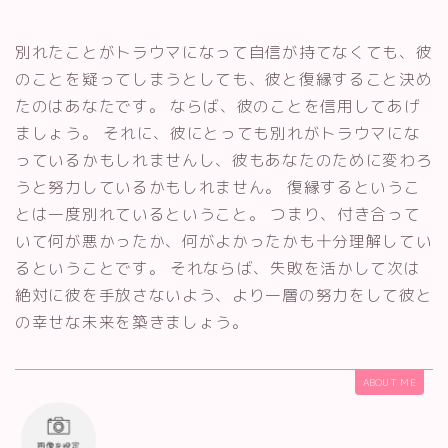
別れたことがトラウマになって自信が持てなくても、彼
のことを疑ってしまうとしても、彼と復縁すること決め
たのはあなたです。 ならば、彼のことを信用してあげ
ましょう。 それに、彼にとっても別れがトラウマにな
っているかもしれませんし、彼もあなたのために変わろ
うと努力しているかもしれません。 復縁するというこ
とは一度別れているということ。 つまり、付き合って
いて何が悪かったか、何がよかったかも十分理解してい
るということです。 それならば、失敗を活かして次は
絶対に彼を手放さないよう、より一層の努力をして彼と
の幸せな未来を築きましょう。
ABOUT ME