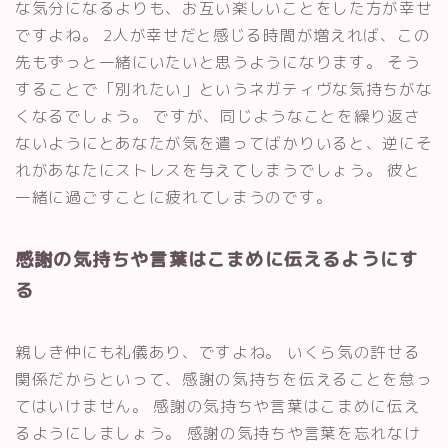
な気分になるよりも、お互い楽しいことをした方が幸せ
ですよね。 2人が幸せだと感じる時間が増えれば、この
先もずっと一緒にいたいと思うようになります。 そう
することで「別れたい」というネガティヴな気持ちがな
くなるでしょう。 ですが、同じようなことを繰り返さ
ないようにとあなたが気を遣ってばかりいると、逆にそ
れがあなたにストレスを与えてしまうでしょう。 彼と
一緒に過ごすことに疲れてしまうのです。
感謝の気持ちや言葉はこまめに伝えるようにす
る
親しき仲にも礼儀あり、ですよね。 いくら気の許せる
関係だからといって、感謝の気持ちを伝えることを怠っ
てはいけません。 感謝の気持ちや言葉はこまめに伝え
るようにしましょう。 感謝の気持ちや言葉を忘れなけ