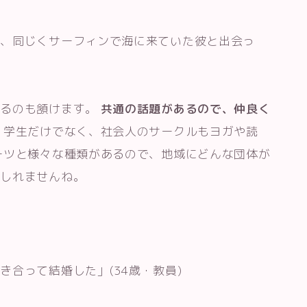
ろ、同じくサーフィンで海に来ていた彼と出会っ
なるのも頷けます。
共通の話題があるので、仲良く
 学生だけでなく、社会人のサークルもヨガや読
ーツと様々な種類があるので、地域にどんな団体が
もしれませんね。
合って結婚した」(34歳・教員)