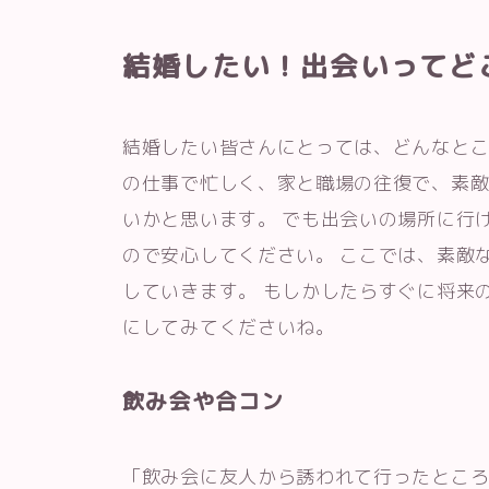
結婚したい！出会いってど
結婚したい皆さんにとっては、どんなとこ
の仕事で忙しく、家と職場の往復で、素
いかと思います。 でも出会いの場所に行
ので安心してください。 ここでは、素敵
していきます。 もしかしたらすぐに将来
にしてみてくださいね。
飲み会や合コン
「飲み会に友人から誘われて行ったとこ