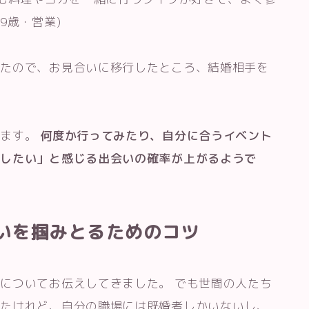
9歳・営業)
ったので、お見合いに移行したところ、結婚相手を
ります。
何度か行ってみたり、自分に合うイベント
婚したい」と感じる出会いの確率が上がるようで
いを掴みとるためのコツ
についてお伝えしてきました。 でも世間の人たち
ったけれど、自分の職場には既婚者しかいないし、