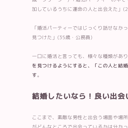
加しているうちに運命の人と出会えた」(2
「婚活パーティーではじっくり話せなか
見つけた」(35歳・公務員)
一口に婚活と言っても、様々な種類があ
を見つけるようにすると、「この人と結
す
。
結婚したいなら！良い出会
ここまで、素敵な男性と出会う場面や場所
がどんなところで出会っているかは分か