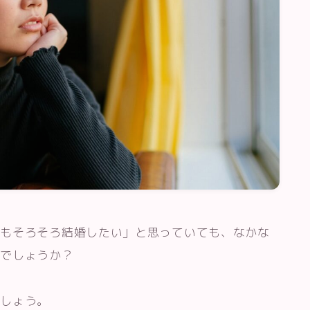
分もそろそろ結婚したい」と思っていても、なかな
いでしょうか？
ましょう。