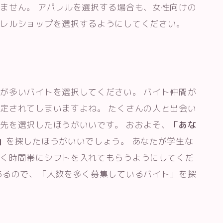
ません。 アパレルを選択する場合も、女性向けの
パレルショップを選択するようにしてください。
が多いバイトを選択してください。 バイト仲間が
定されてしまいますよね。 たくさんの人と出会い
先を選択したほうがいいです。 おおよそ、
「あな
」
を探したほうがいいでしょう。 あなたが学生な
働く時間帯にシフトを入れてもらうようにしてくだ
あるので、「人数を多く募集しているバイト」を探