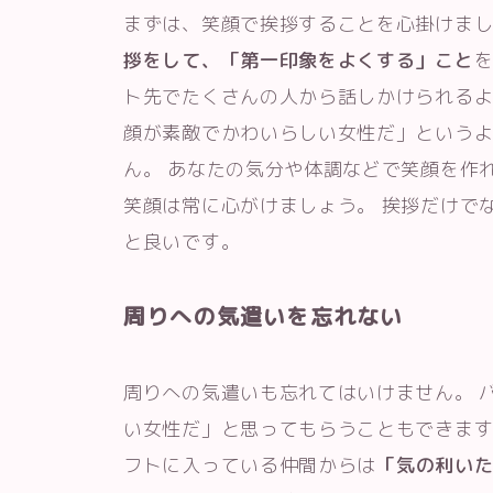
まずは、笑顔で挨拶することを心掛けまし
拶をして、「第一印象をよくする」こと
を
ト先でたくさんの人から話しかけられるよ
顔が素敵でかわいらしい女性だ」という
ん。 あなたの気分や体調などで笑顔を作
笑顔は常に心がけましょう。 挨拶だけで
と良いです。
周りへの気遣いを忘れない
周りへの気遣いも忘れてはいけません。 
い女性だ」と思ってもらうこともできます
フトに入っている仲間からは
「気の利い