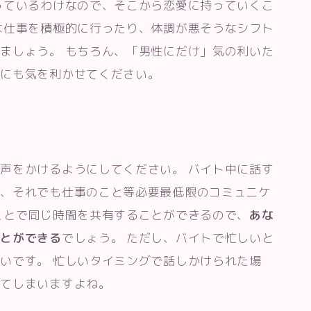
っているわけなので、そこから恋愛に持っていくこ
な仕事を積極的に行ったり、体調が悪そうなシフト
ましょう。 もちろん、「男性にだけ」気の利いた
間にも気を利かせてください。
声をかけるようにしてください。 バイト中に話す
が、それでも仕事のこと等必要最低限のコミュニケ
ことで同じ時間を共有することができるので、
あな
ことができる
でしょう。 ただし、バイトで忙しいと
いです。 忙しいタイミングで話しかけられた場
れてしまいますよね。