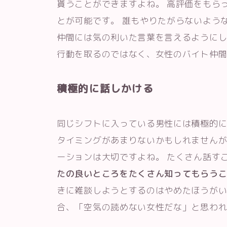
貰うことができますよね。 高評価をもら
とが可能です。 誰もやりたがらないよう
仲間には気の利いた言葉を言えるようにし
行動を取るのではなく、女性のバイト仲
積極的に話しかける
同じシフトに入っている男性には積極的に
タイミングがあまりないかもしれません
ーションは大切ですよね。 たくさん話す
たの良いところをたくさん知ってもらう
きに雑談しようとするのはやめたほうがい
合、「空気の読めない女性だな」と思わ