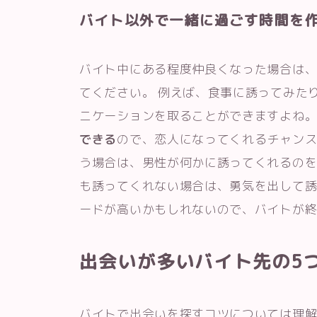
バイト以外で一緒に過ごす時間を
バイト中にある程度仲良くなった場合は
てください。 例えば、食事に誘ってみた
ニケーションを取ることができますよね
できる
ので、恋人になってくれるチャンス
う場合は、男性が何かに誘ってくれるのを
も誘ってくれない場合は、勇気を出して誘
ードが高いかもしれないので、バイトが
出会いが多いバイト先の5
バイトで出会いを探すコツについては理解