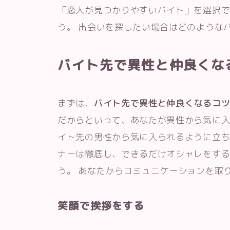
「恋人が見つかりやすいバイト」を選択
う。 出会いを探したい場合はどのような
バイト先で異性と仲良くな
まずは、
バイト先で異性と仲良くなるコ
だからといって、あなたが異性から気に入
イト先の男性から気に入られるように立ち
ナーは徹底し、できるだけオシャレをす
う。 あなたからコミュニケーションを取
笑顔で挨拶をする