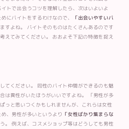
バイトで出会うコツを理解したら、次はいよいよ
ためにバイトをするわけなので、
「出会いやすいバ
ますよね。 バイトそのものはたくさんあるのです
考えてみてください。 おおよそ下記の特徴を捉え
してください。 同性のバイト仲間ができるのも魅
合は異性がいたほうがいいですよね。 「男性が多
がぱっと思いつくかもしれませんが、これらは女性
ため、男性が多いというより
「女性ばかり集まらな
う。 例えば、コスメショップ等はどうしても男性