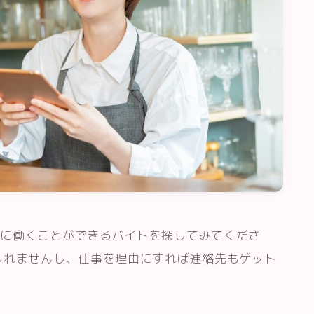
共に働くことができるバイトを探してみてくださ
しれませんし、仕事を理由にすれば連絡先もゲット