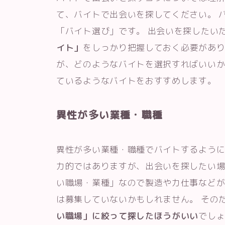
て、バイトで出会いを探してください。 
「バイト選び」です。 出会いを探したい
イト」
をしっかり把握しておく必要があり
が、どのようなバイトを選択すればいいか
ているようなバイトをおすすめします。
異性が多い業種・職種
異性が多い業種・職種でバイトするように
力的ではありますが、出会いを探したい場
い職場・業種」なので製造や力仕事など
は募集していないかもしれません。 その
い職場」に絞って探したほうがいい
でしょ