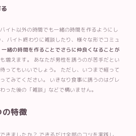
作る
、バイト以外の時間でも一緒の時間を作るようにし
り、バイト終わりに雑談したり、様々な形でコミュ
。
一緒の時間を作ることでさらに仲良くなることが
も増えます。 あなたが男性を誘うのが苦手だとい
待ってもいいでしょう。 ただし、いつまで経って
ってみてください。 いきなり食事に誘うのはグレ
終わった後の「雑談」などで構いません。
つの特徴
できましたか？ できるだけ全部のコツを実践し