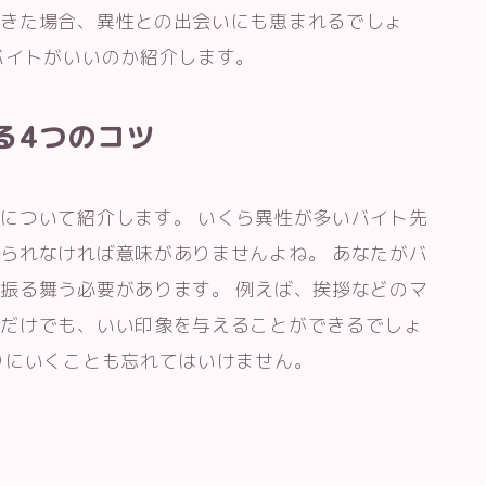
できた場合、異性との出会いにも恵まれるでしょ
バイトがいいのか紹介します。
る4つのコツ
ツ
について紹介します。 いくら異性が多いバイト先
られなければ意味がありませんよね。 あなたがバ
振る舞う必要があります。 例えば、挨拶などのマ
るだけでも、いい印象を与えることができるでしょ
りにいくことも忘れてはいけません。