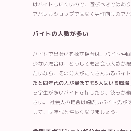
はバイトしにくいので、選ぶべきではあり
アパレルショップではなく男性向けのア
バイトの人数が多い
バイトで出会いを探す場合は、バイト仲間
少ない場合は、どうしても出会う人数が限
たいなら、その分人がたくさんいるバイト
たと同年代の人が最低でも5人はいる職場
ら学生が多いバイトを探したり、彼らが
さい。 社会人の場合は幅広いバイト先が
して、同年代と仲良くなりましょう。